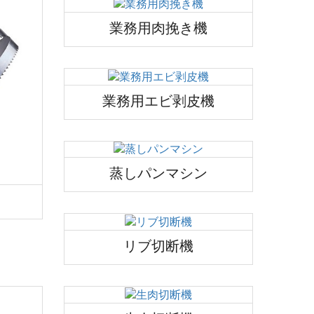
業務用肉挽き機
業務用エビ剥皮機
蒸しパンマシン
リブ切断機