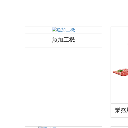
魚加工機
業務