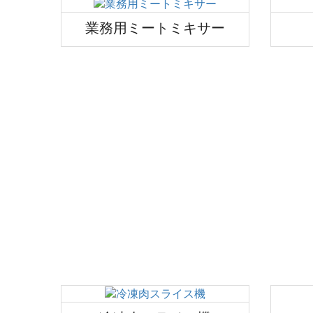
業務用ミートミキサー