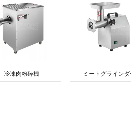
冷凍肉粉砕機
ミートグラインダ