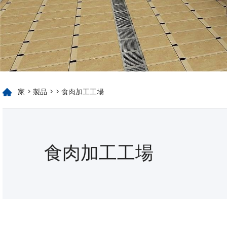
家
>
製品
>
> 食肉加工工場
食肉加工工場