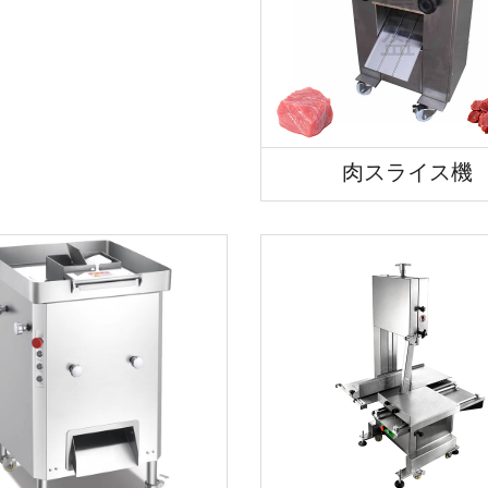
肉スライス機