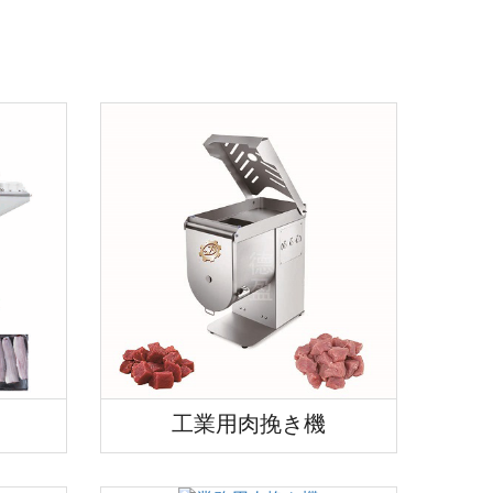
工業用肉挽き機