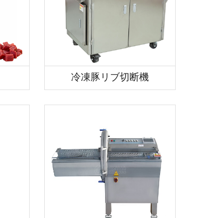
冷凍豚リブ切断機