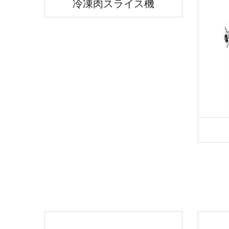
冷凍肉スライス機