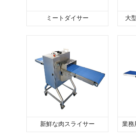
ミートダイサー
大
新鮮な肉スライサー
業務