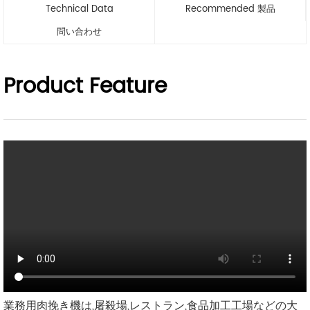
Technical Data
Recommended 製品
問い合わせ
Product Feature
業務用肉挽き機は,屠殺場,レストラン,食品加工工場などの大