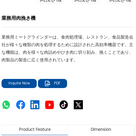
業務用肉挽き機
業務用ミートグラインダーは、食肉処理場、レストラン、食品製造会
社が様々な種類の肉を処理するために設計された高効率機器です。主
な機能は、肉を様々な肉詰めやひき肉に切り刻み、挽くことであり、
肉製品の製造に広く使用されています。
Inquire Now
PDF
Product Feature
Dimension