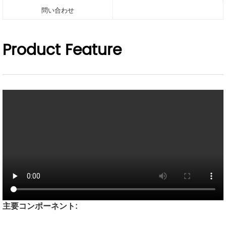
問い合わせ
Product Feature
主要コンポーネント: