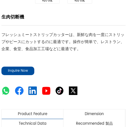
生肉切断機
フレッシュミートストリップカッターは、新鮮な肉を一度にストリッ
プやピースにカットするのに最適です。操作が簡単で、レストラン、
企業、食堂、食品加工工場などに最適です。
Inquire Now
Product Feature
Dimension
Technical Data
Recommended 製品