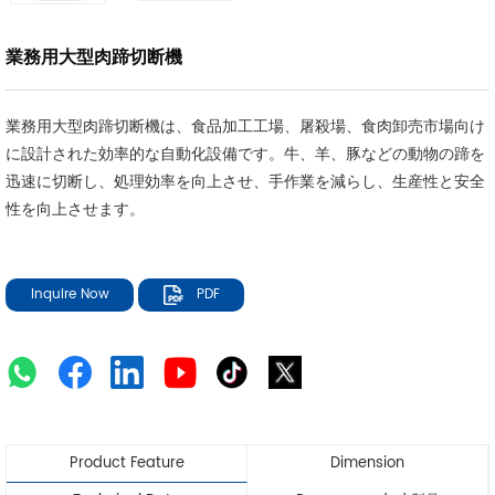
業務用大型肉蹄切断機
業務用大型肉蹄切断機は、食品加工工場、屠殺場、食肉卸売市場向け
に設計された効率的な自動化設備です。牛、羊、豚などの動物の蹄を
迅速に切断し、処理効率を向上させ、手作業を減らし、生産性と安全
性を向上させます。
Inquire Now
PDF
Product Feature
Dimension