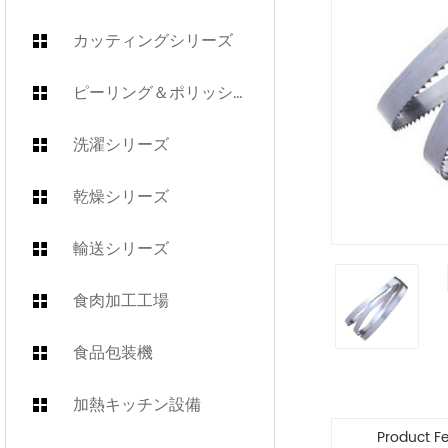
カッティングシリーズ
ピーリング＆ポリッシュシリーズ
洗濯シリーズ
乾燥シリーズ
輸送シリーズ
食肉加工工場
食品包装機
加熱キッチン設備
Product F