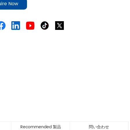
uire Now
Recommended 製品
問い合わせ