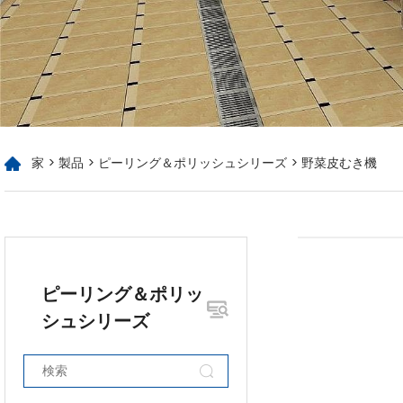
家
>
製品
>
ピーリング＆ポリッシュシリーズ
> 野菜皮むき機
ピーリング＆ポリッ
シュシリーズ