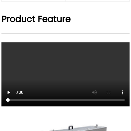
Product Feature