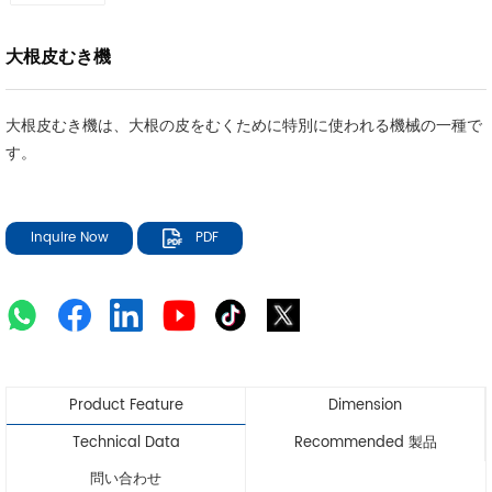
大根皮むき機
大根皮むき機は、大根の皮をむくために特別に使われる機械の一種で
す。
Inquire Now
PDF
Product Feature
Dimension
Technical Data
Recommended 製品
問い合わせ