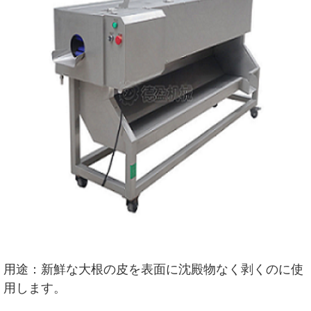
用途：新鮮な大根の皮を表面に沈殿物なく剥くのに使
用します。