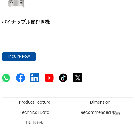
パイナップル皮むき機
Inquire Now
Product Feature
Dimension
Technical Data
Recommended 製品
問い合わせ