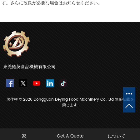
す。さらに改良が必要な場合はお知らせください。
東莞徳英食品機械有限公司
著作権 © 2026 Dongguan Deying Food Machinery Co., Ltd 無断転載を
禁じます.
家
Get A Quote
について