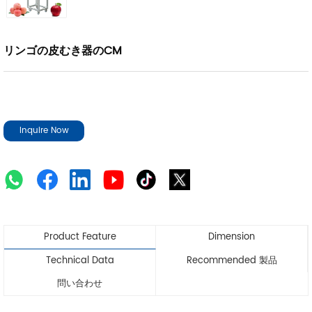
リンゴの皮むき器のCM
Inquire Now
Product Feature
Dimension
Technical Data
Recommended 製品
問い合わせ