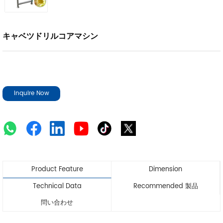
キャベツドリルコアマシン
Inquire Now
Product Feature
Dimension
Technical Data
Recommended 製品
問い合わせ