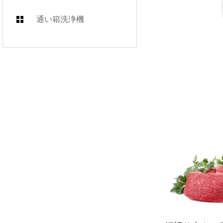
通い箱洗浄機