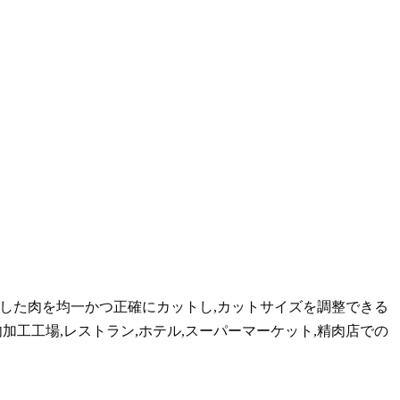
した肉を均一かつ正確にカットし,カットサイズを調整できる
加工工場,レストラン,ホテル,スーパーマーケット,精肉店での