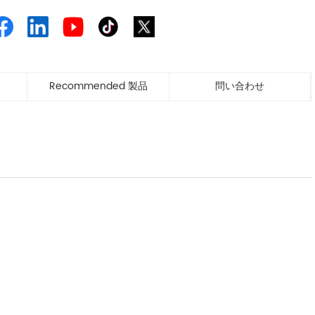
Recommended 製品
問い合わせ