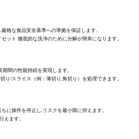
,厳格な食品安全基準への準拠を保証します。
ドセット
徹底的な洗浄のために分解が簡単になります。
,長期間の性能持続を実現します。
切り/スライス（例：薄切り,角切り）を処理できます。
ちに操作を停止し,リスクを最小限に抑えます。
行えます。