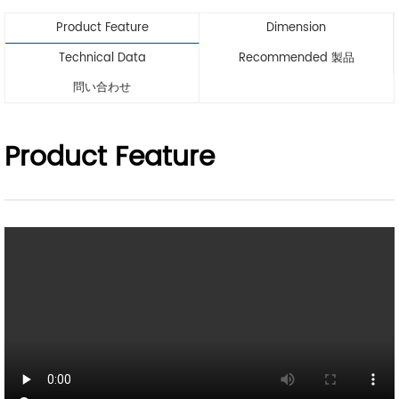
Product Feature
Dimension
Technical Data
Recommended 製品
問い合わせ
Product Feature