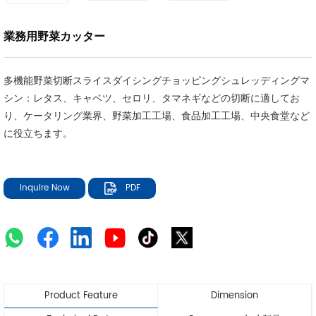
業務用野菜カッター
多機能野菜切断スライスダイシングチョッピングシュレッディングマ
シン：レタス、キャベツ、セロリ、タマネギなどの切断に適してお
り、ケータリング業界、野菜加工工場、食品加工工場、中央食堂など
に役立ちます。
Inquire Now
PDF
Product Feature
Dimension