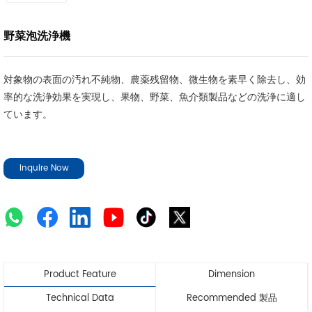
野菜泡洗浄機
対象物の表面の汚れ不純物、農薬残留物、微生物を素早く除去し、効
率的な洗浄効果を実現し、果物、野菜、魚介類製品などの洗浄に適し
ています。
Inquire Now
Product Feature
Dimension
Technical Data
Recommended 製品