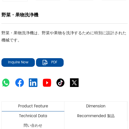
野菜・果物洗浄機
野菜・果物洗浄機は、野菜や果物を洗浄するために特別に設計された
機械です。
Inquire Now
PDF
Product Feature
Dimension
Technical Data
Recommended 製品
問い合わせ