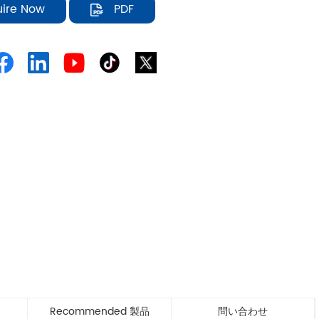
uire Now
PDF
Recommended 製品
問い合わせ