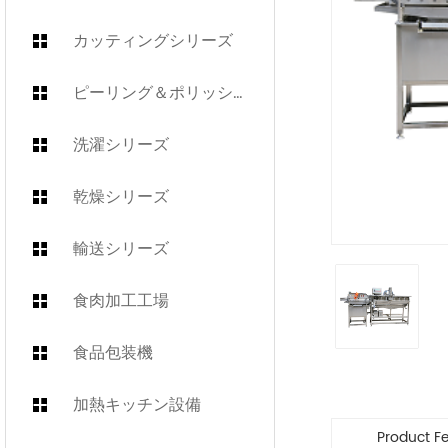
カッティングシリーズ
ピーリング＆ポリッシュシリーズ
洗濯シリーズ
乾燥シリーズ
輸送シリーズ
食肉加工工場
食品包装機
加熱キッチン設備
Product F