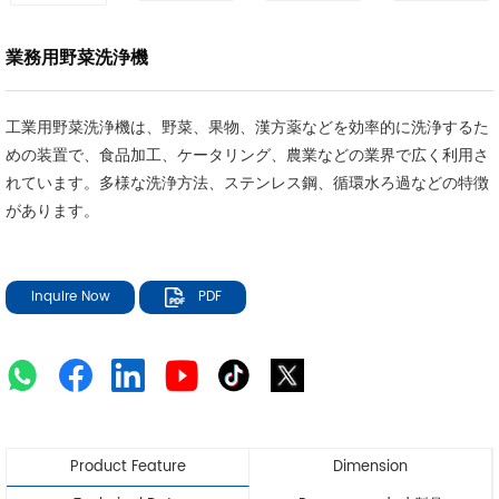
業務用野菜洗浄機
工業用野菜洗浄機は、野菜、果物、漢方薬などを効率的に洗浄するた
めの装置で、食品加工、ケータリング、農業などの業界で広く利用さ
れています。多様な洗浄方法、ステンレス鋼、循環水ろ過などの特徴
があります。
Inquire Now
PDF
Product Feature
Dimension