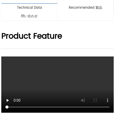
Technical Data
Recommended 製品
問い合わせ
Product Feature