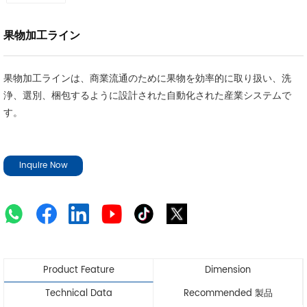
果物加工ライン
果物加工ラインは、商業流通のために果物を効率的に取り扱い、洗
浄、選別、梱包するように設計された自動化された産業システムで
す。
Inquire Now
Product Feature
Dimension
Technical Data
Recommended 製品