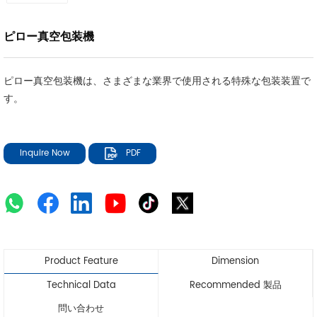
ピロー真空包装機
ピロー真空包装機は、さまざまな業界で使用される特殊な包装装置で
す。
Inquire Now
PDF
Product Feature
Dimension
Technical Data
Recommended 製品
問い合わせ