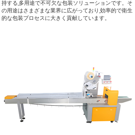
持する,多用途で不可欠な包装ソリューションです。そ
の用途はさまざまな業界に広がっており,効率的で衛生
的な包装プロセスに大きく貢献しています。