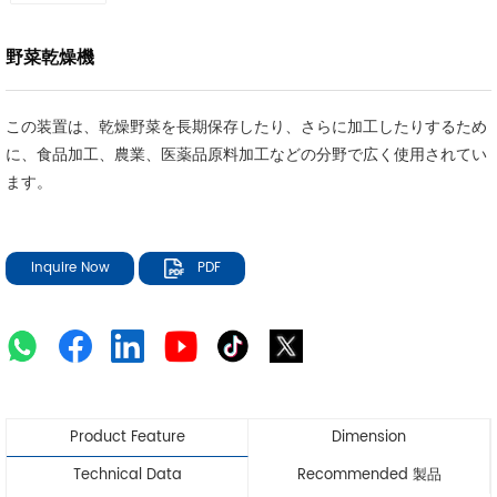
野菜乾燥機
この装置は、乾燥野菜を長期保存したり、さらに加工したりするため
に、食品加工、農業、医薬品原料加工などの分野で広く使用されてい
ます。
Inquire Now
PDF
Product Feature
Dimension
Technical Data
Recommended 製品