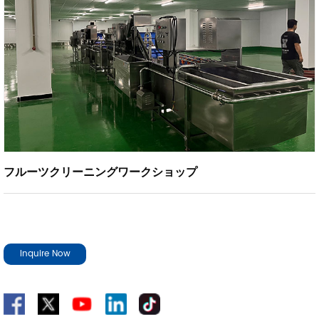
フルーツクリーニングワークショップ
Inquire Now