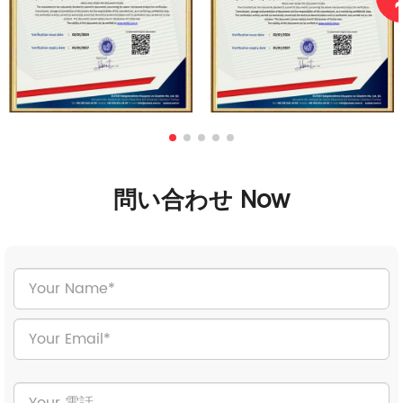
問い合わせ Now