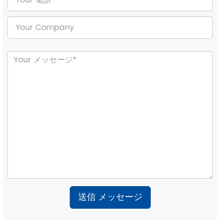
送信 メッセージ